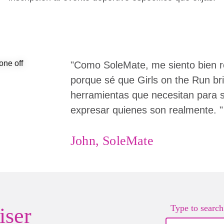
"Como SoleMate, me siento bien 
porque sé que Girls on the Run bri
herramientas que necesitan para 
expresar quienes son realmente. "
John, SoleMate
Type to search.
iser