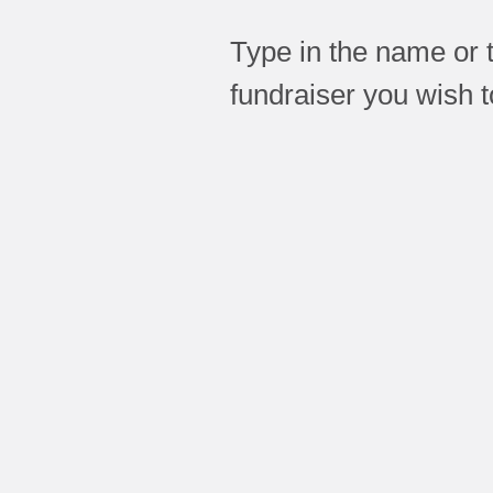
Type in the name or 
fundraiser you wish 