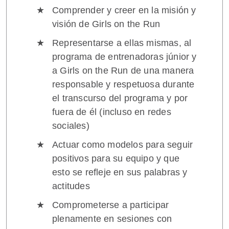
Comprender y creer en la misión y
visión de Girls on the Run
Representarse a ellas mismas, al
programa de entrenadoras júnior y
a Girls on the Run de una manera
responsable y respetuosa durante
el transcurso del programa y por
fuera de él (incluso en redes
sociales)
Actuar como modelos para seguir
positivos para su equipo y que
esto se refleje en sus palabras y
actitudes
Comprometerse a participar
plenamente en sesiones con