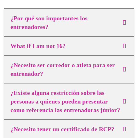
¿Por qué son importantes los
entrenadores?
What if I am not 16?
¿Necesito ser corredor o atleta para ser
entrenador?
¿Existe alguna restricción sobre las
personas a quienes pueden presentar
como referencia las entrenadoras júnior?
¿Necesito tener un certificado de RCP?