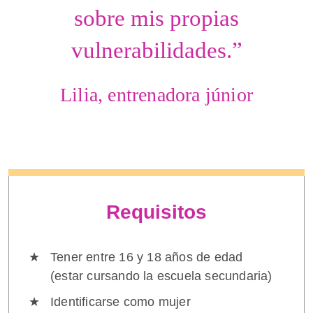
sobre mis propias
vulnerabilidades.”
Lilia, entrenadora júnior
Requisitos
Tener entre 16 y 18 años de edad
(estar cursando la escuela secundaria)
Identificarse como mujer