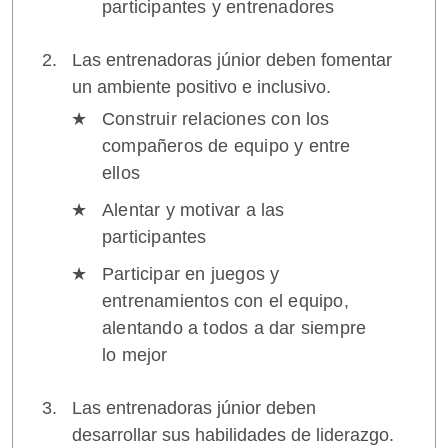
participantes y entrenadores
Las entrenadoras júnior deben fomentar
un ambiente positivo e inclusivo.
Construir relaciones con los
compañeros de equipo y entre
ellos
Alentar y motivar a las
participantes
Participar en juegos y
entrenamientos con el equipo,
alentando a todos a dar siempre
lo mejor
Las entrenadoras júnior deben
desarrollar sus habilidades de liderazgo.