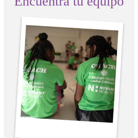
Encuentra tu equipo