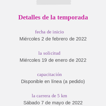
Detalles de la temporada
fecha de inicio
Miércoles 2 de febrero de 2022
la solicitud
Miércoles 19 de enero de 2022
capacitación
Disponible en línea (a pedido)
la carrera de 5 km
Sábado 7 de mayo de 2022