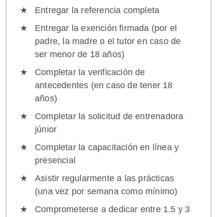
Entregar la referencia completa
Entregar la exención firmada (por el
padre, la madre o el tutor en caso de
ser menor de 18 años)
Completar la verificación de
antecedentes (en caso de tener 18
años)
Completar la solicitud de entrenadora
júnior
Completar la capacitación en línea y
presencial
Asistir regularmente a las prácticas
(una vez por semana como mínimo)
Comprometerse a dedicar entre 1.5 y 3