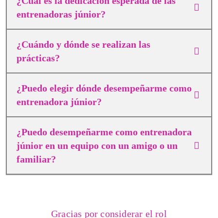
¿Cuál es la dedicación esperada de las
entrenadoras júnior?
¿Cuándo y dónde se realizan las
prácticas?
¿Puedo elegir dónde desempeñarme como
entrenadora júnior?
¿Puedo desempeñarme como entrenadora
júnior en un equipo con un amigo o un
familiar?
Gracias por considerar el rol