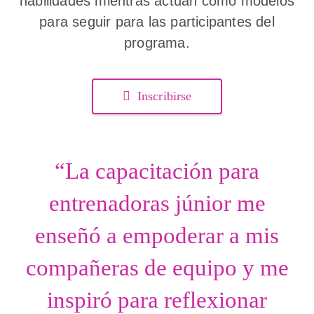
habilidades mientras actúan como modelos
para seguir para las participantes del
programa.
Inscribirse
“La capacitación para
entrenadoras júnior me
enseñó a empoderar a mis
compañeras de equipo y me
inspiró para reflexionar