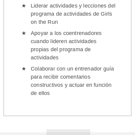
Liderar actividades y lecciones del
programa de actividades de Girls
on the Run
Apoyar a los coentrenadores
cuando lideren actividades
propias del programa de
actividades
Colaborar con un entrenador guía
para recibir comentarios
constructivos y actuar en función
de ellos