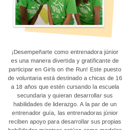
¡Desempeñarte como entrenadora júnior
es una manera divertida y gratificante de
participar en Girls on the Run! Este puesto
de voluntaria está destinado a chicas de 16
a 18 años que estén cursando la escuela
secundaria y quieran desarrollar sus
habilidades de liderazgo. A la par de un
entrenador guía, las entrenadoras júnior
reciben apoyo para desarrollar sus propias