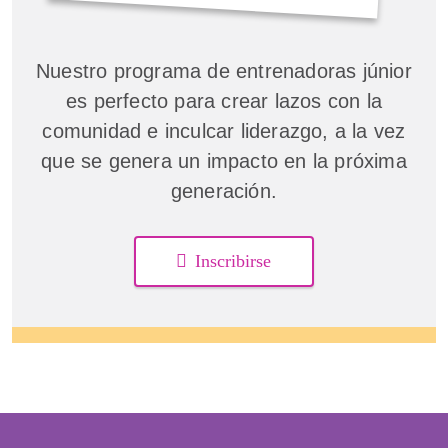
Nuestro programa de entrenadoras júnior
es perfecto para crear lazos con la
comunidad e inculcar liderazgo, a la vez
que se genera un impacto en la próxima
generación.
Inscribirse