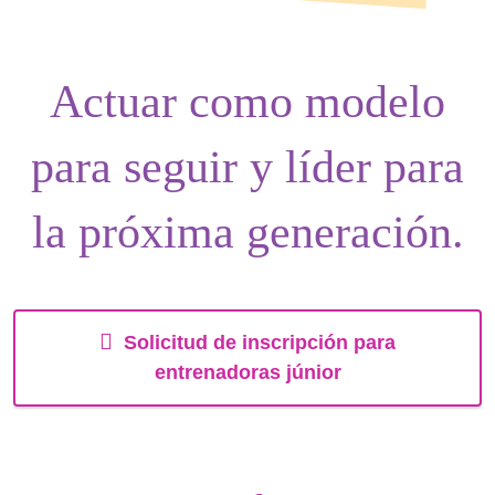
Actuar como
modelo
para seguir
y
líder
para
la próxima generación.
Solicitud de inscripción para
entrenadoras júnior