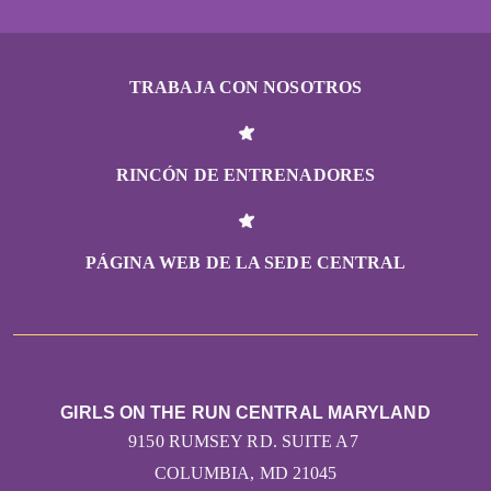
TRABAJA CON NOSOTROS
RINCÓN DE ENTRENADORES
PÁGINA WEB DE LA SEDE CENTRAL
GIRLS ON THE RUN CENTRAL MARYLAND
9150 RUMSEY RD. SUITE A7
COLUMBIA, MD 21045