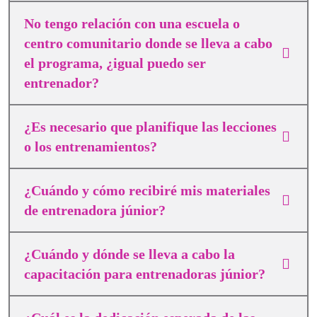
No tengo relación con una escuela o
centro comunitario donde se lleva a cabo
el programa, ¿igual puedo ser
entrenador?
¿Es necesario que planifique las lecciones
o los entrenamientos?
¿Cuándo y cómo recibiré mis materiales
de entrenadora júnior?
¿Cuándo y dónde se lleva a cabo la
capacitación para entrenadoras júnior?