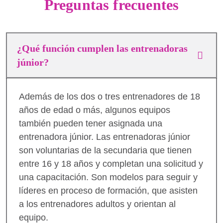
Preguntas frecuentes
¿Qué función cumplen las entrenadoras
júnior?
Además de los dos o tres entrenadores de 18
años de edad o más, algunos equipos
también pueden tener asignada una
entrenadora júnior. Las entrenadoras júnior
son voluntarias de la secundaria que tienen
entre 16 y 18 años y completan una solicitud y
una capacitación. Son modelos para seguir y
líderes en proceso de formación, que asisten
a los entrenadores adultos y orientan al
equipo.