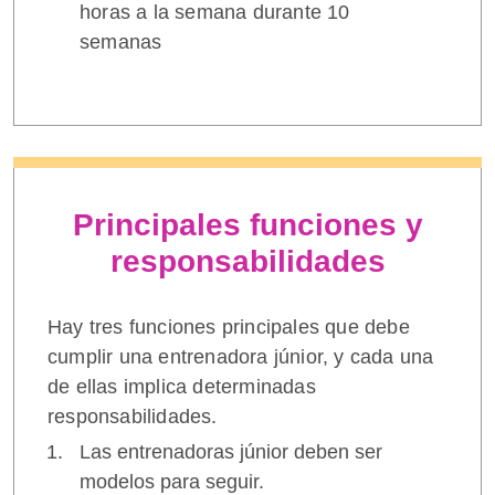
horas a la semana durante 10
semanas
Principales funciones y
responsabilidades
Hay tres funciones principales que debe
cumplir una entrenadora júnior, y cada una
de ellas implica determinadas
responsabilidades.
Las entrenadoras júnior deben ser
modelos para seguir.