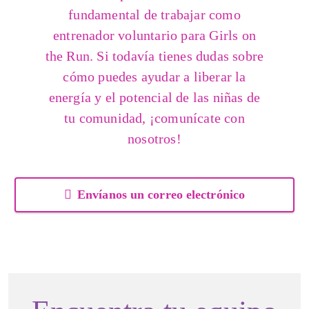
fundamental de trabajar como
entrenador voluntario para Girls on
the Run. Si todavía tienes dudas sobre
cómo puedes ayudar a liberar la
energía y el potencial de las niñas de
tu comunidad, ¡comunícate con
nosotros!
Envíanos un correo electrónico