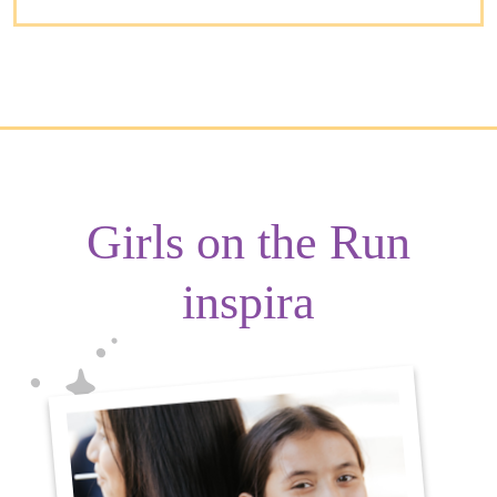
Girls on the Run
inspira