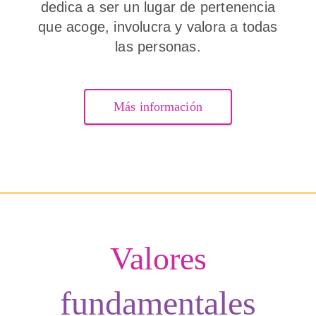
dedica a ser un lugar de pertenencia
que acoge, involucra y valora a todas
las personas.
Más información
Valores
fundamentales