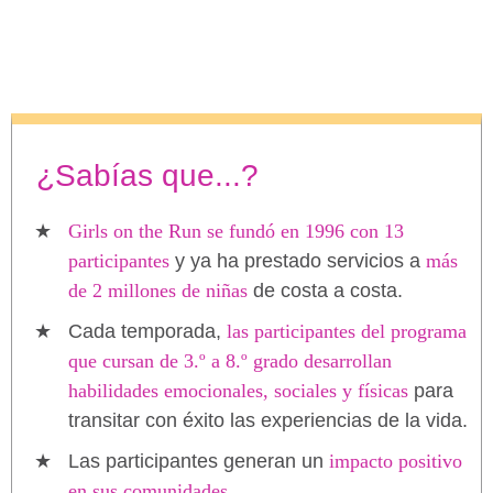
¿Sabías que...?
Girls on the Run se fundó en 1996 con 13
participantes
y ya ha prestado servicios a
más
de 2 millones de niñas
de costa a costa.
Cada temporada,
las participantes del programa
que cursan de 3.º a 8.º grado desarrollan
habilidades emocionales, sociales y físicas
para
transitar con éxito las experiencias de la vida.
Las participantes generan un
impacto positivo
en sus comunidades.