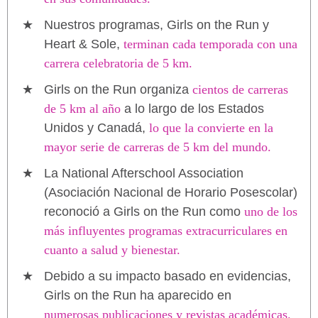
Nuestros programas, Girls on the Run y
Heart & Sole,
terminan cada temporada con una
carrera celebratoria de 5 km.
Girls on the Run organiza
cientos de carreras
de 5 km al año
a lo largo de los Estados
Unidos y Canadá,
lo que la convierte en la
mayor serie de carreras de 5 km del mundo.
La National Afterschool Association
(Asociación Nacional de Horario Posescolar)
reconoció a Girls on the Run como
uno de los
más influyentes programas extracurriculares en
cuanto a salud y bienestar.
Debido a su impacto basado en evidencias,
Girls on the Run ha aparecido en
numerosas publicaciones y revistas académicas.