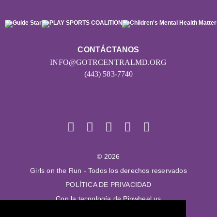
CONTÁCTANOS
INFO@GOTRCENTRALMD.ORG
(443) 583-7740
© 2026
Girls on the Run - Todos los derechos reservados
POLÍTICA DE PRIVACIDAD
Con la tecnología de Pinwheel.us
LOGIN