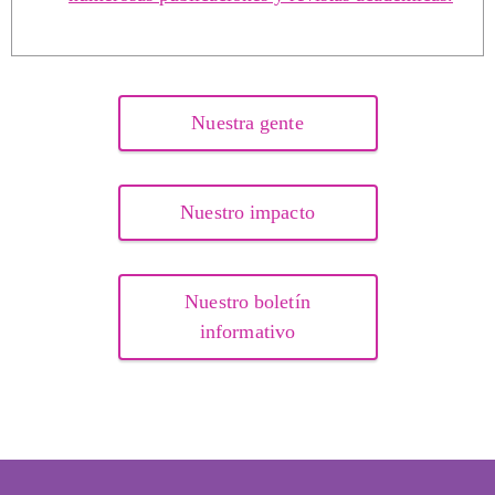
Nuestra gente
Nuestro impacto
Nuestro boletín
informativo