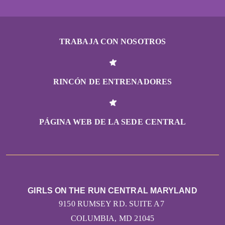
TRABAJA CON NOSOTROS
RINCÓN DE ENTRENADORES
PÁGINA WEB DE LA SEDE CENTRAL
GIRLS ON THE RUN CENTRAL MARYLAND
9150 RUMSEY RD. SUITE A7
COLUMBIA, MD 21045