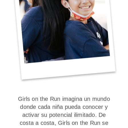
Girls on the Run imagina un mundo
donde cada niña pueda conocer y
activar su potencial ilimitado. De
costa a costa, Girls on the Run se