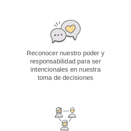
Reconocer nuestro poder y
responsabilidad para ser
intencionales en nuestra
toma de decisiones