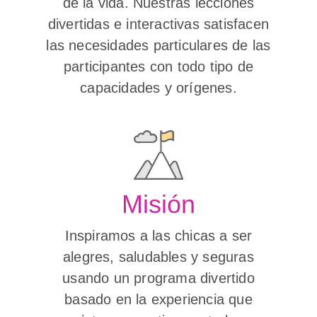
de la vida. Nuestras lecciones
divertidas e interactivas satisfacen
las necesidades particulares de las
participantes con todo tipo de
capacidades y orígenes.
Misión
Inspiramos a las chicas a ser
alegres, saludables y seguras
usando un programa divertido
basado en la experiencia que