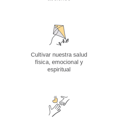
Cultivar nuestra salud
física, emocional y
espiritual