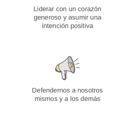
Liderar con un corazón
generoso y asumir una
intención positiva
Defendernos a nosotros
mismos y a los demás