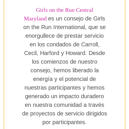
Girls on the Run Central
Maryland
es un consejo de Girls
on the Run International, que se
enorgullece de prestar servicio
en los condados de Carroll,
Cecil, Harford y Howard. Desde
los comienzos de nuestro
consejo, hemos liberado la
energía y el potencial de
nuestras participantes y hemos
generado un impacto duradero
en nuestra comunidad a través
de proyectos de servicio dirigidos
por participantes.