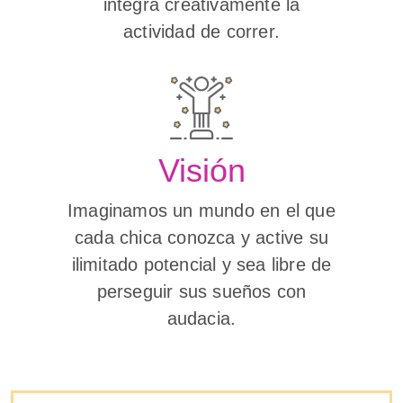
integra creativamente la
actividad de correr.
Visión
Imaginamos un mundo en el que
cada chica conozca y active su
ilimitado potencial y sea libre de
perseguir sus sueños con
audacia.