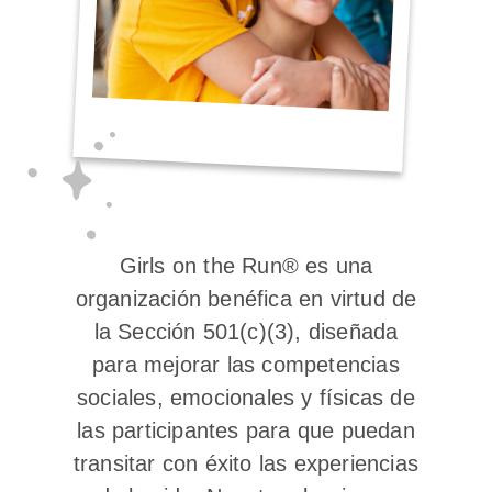
Girls on the Run® es una
organización benéfica en virtud de
la Sección 501(c)(3), diseñada
para mejorar las competencias
sociales, emocionales y físicas de
las participantes para que puedan
transitar con éxito las experiencias