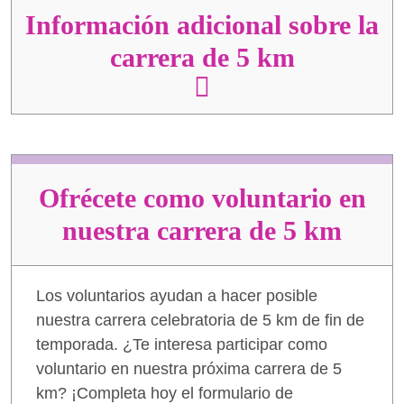
Información adicional sobre la
carrera de 5 km
Ofrécete como voluntario en
nuestra carrera de 5 km
Los voluntarios ayudan a hacer posible
nuestra carrera celebratoria de 5 km de fin de
temporada. ¿Te interesa participar como
voluntario en nuestra próxima carrera de 5
km? ¡Completa hoy el formulario de