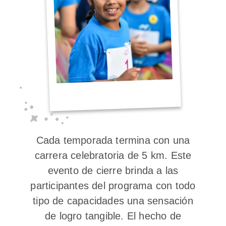
Cada temporada termina con una
carrera celebratoria de 5 km. Este
evento de cierre brinda a las
participantes del programa con todo
tipo de capacidades una sensación
de logro tangible. El hecho de