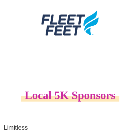
Local 5K Sponsors
Limitless