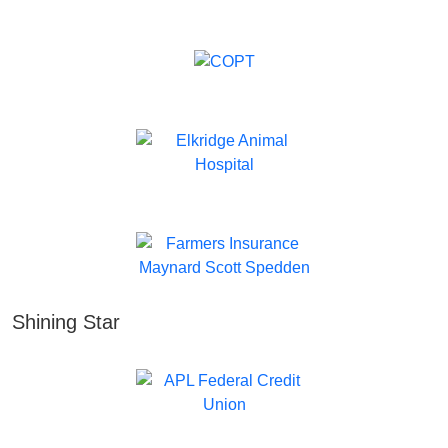
Shining Star