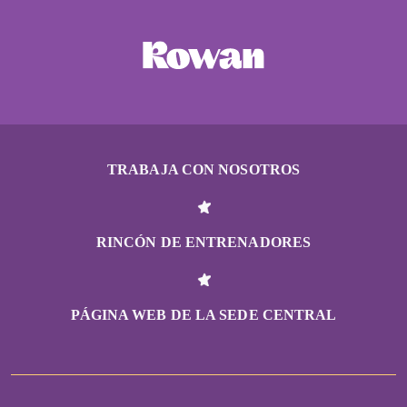
TRABAJA CON NOSOTROS
RINCÓN DE ENTRENADORES
PÁGINA WEB DE LA SEDE CENTRAL