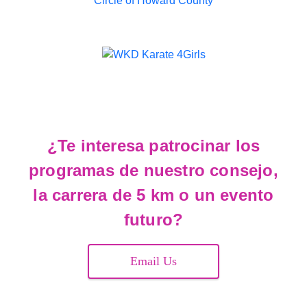
¿Te interesa patrocinar los
programas de nuestro consejo,
la carrera de 5 km o un evento
futuro?
Email Us