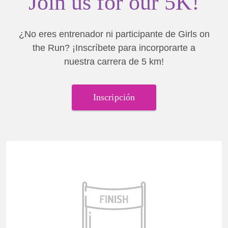
Join us for our 5K!
¿No eres entrenador ni participante de Girls on
the Run?
¡Inscríbete para incorporarte a
nuestra carrera de 5 km!
Inscripción