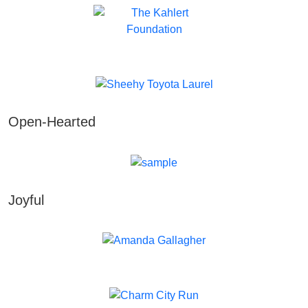
Open-Hearted
Joyful