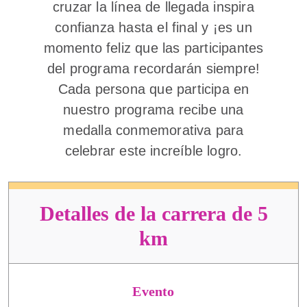
cruzar la línea de llegada inspira
confianza hasta el final y ¡es un
momento feliz que las participantes
del programa recordarán siempre!
Cada persona que participa en
nuestro programa recibe una
medalla conmemorativa para
celebrar este increíble logro.
Detalles de la carrera de 5
km
Evento