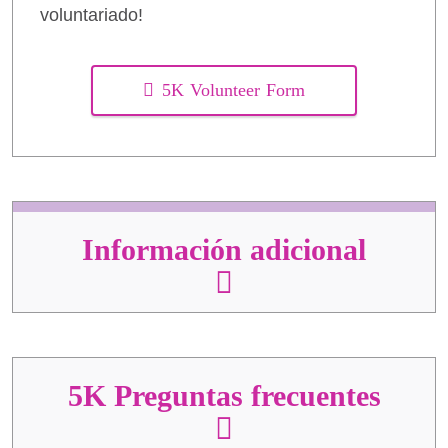
voluntariado!
5K Volunteer Form
Información adicional
5K Preguntas frecuentes