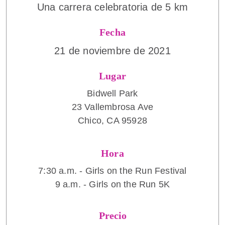
Una carrera celebratoria de 5 km
Fecha
21 de noviembre de 2021
Lugar
Bidwell Park
23 Vallembrosa Ave
Chico, CA 95928
Hora
7:30 a.m. - Girls on the Run Festival
9 a.m. - Girls on the Run 5K
Precio