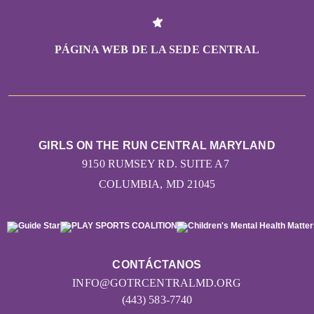
PÁGINA WEB DE LA SEDE CENTRAL
GIRLS ON THE RUN CENTRAL MARYLAND
9150 RUMSEY RD. SUITE A7
COLUMBIA, MD 21045
CONTÁCTANOS
INFO@GOTRCENTRALMD.ORG
(443) 583-7740